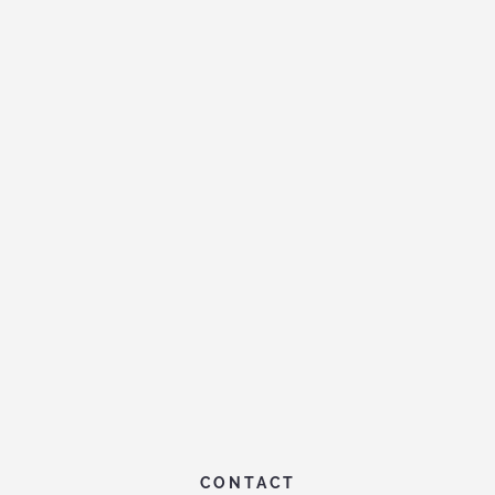
CONTACT