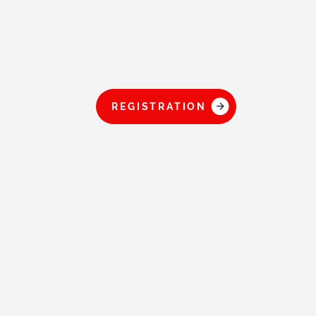
REGISTRATION