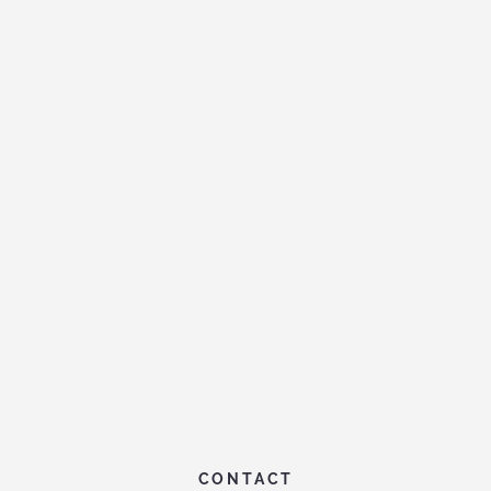
CONTACT